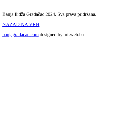
Banja Ilidža Gradačac 2024. Sva prava pridržana.
NAZAD NA VRH
banjagradacac.com
designed by art-web.ba