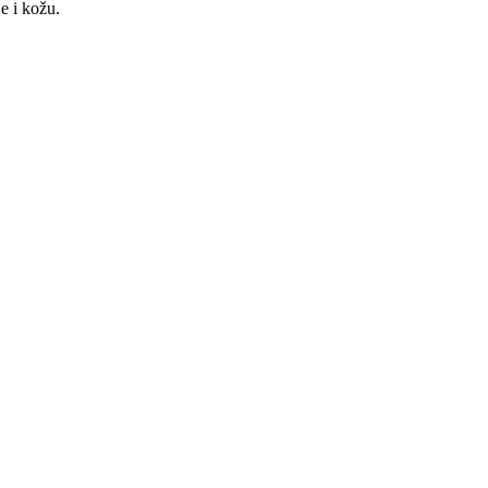
e i kožu.