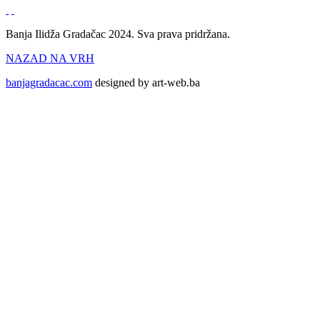
Banja Ilidža Gradačac 2024. Sva prava pridržana.
NAZAD NA VRH
banjagradacac.com
designed by art-web.ba